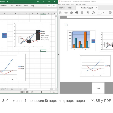
Зображення 1: попередній перегляд перетворення XLSB у PDF