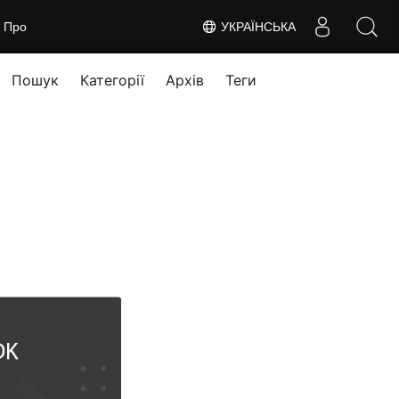
Про
УКРАЇНСЬКА
Пошук
Категорії
Архів
Теги