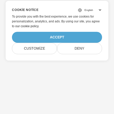
COOKIE NOTICE
To provide you with the best experience, we use cookies for
personalization, analytics, and ads. By using our site, you agree
to
our cookie policy
.
ACCEPT
CUSTOMIZE
DENY