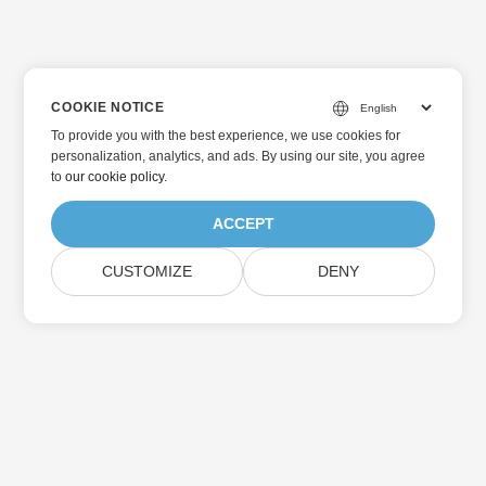
COOKIE NOTICE
To provide you with the best experience, we use cookies for
personalization, analytics, and ads. By using our site, you agree
to
our cookie policy
.
ACCEPT
CUSTOMIZE
DENY