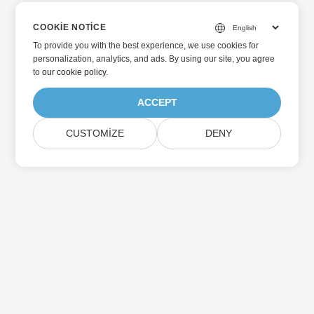
COOKIE NOTICE
To provide you with the best experience, we use cookies for
personalization, analytics, and ads. By using our site, you agree
to
our cookie policy
.
ACCEPT
CUSTOMIZE
DENY