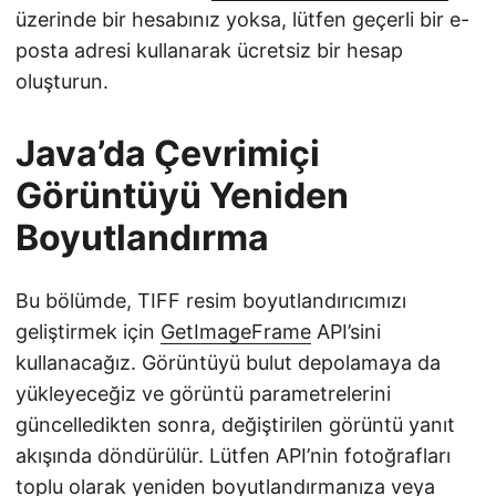
üzerinde bir hesabınız yoksa, lütfen geçerli bir e-
posta adresi kullanarak ücretsiz bir hesap
oluşturun.
Java’da Çevrimiçi
Görüntüyü Yeniden
Boyutlandırma
Bu bölümde, TIFF resim boyutlandırıcımızı
geliştirmek için
GetImageFrame
API’sini
kullanacağız. Görüntüyü bulut depolamaya da
yükleyeceğiz ve görüntü parametrelerini
güncelledikten sonra, değiştirilen görüntü yanıt
akışında döndürülür. Lütfen API’nin fotoğrafları
toplu olarak yeniden boyutlandırmanıza veya