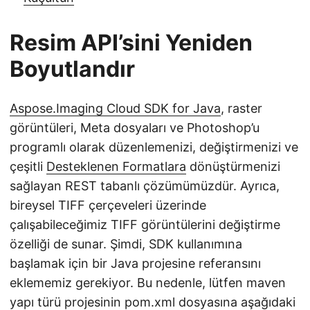
Resim API’sini Yeniden
Boyutlandır
Aspose.Imaging Cloud SDK for Java
, raster
görüntüleri, Meta dosyaları ve Photoshop’u
programlı olarak düzenlemenizi, değiştirmenizi ve
çeşitli
Desteklenen Formatlara
dönüştürmenizi
sağlayan REST tabanlı çözümümüzdür. Ayrıca,
bireysel TIFF çerçeveleri üzerinde
çalışabileceğimiz TIFF görüntülerini değiştirme
özelliği de sunar. Şimdi, SDK kullanımına
başlamak için bir Java projesine referansını
eklememiz gerekiyor. Bu nedenle, lütfen maven
yapı türü projesinin pom.xml dosyasına aşağıdaki