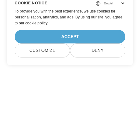
COOKIE NOTICE
To provide you with the best experience, we use cookies for
personalization, analytics, and ads. By using our site, you agree
to
our cookie policy
.
ACCEPT
CUSTOMIZE
DENY
Ev