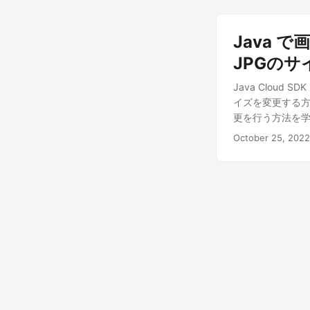
Java 
JPGのサ
Java Clou
イズを変更する方
更を行う方法を
October 25, 2022