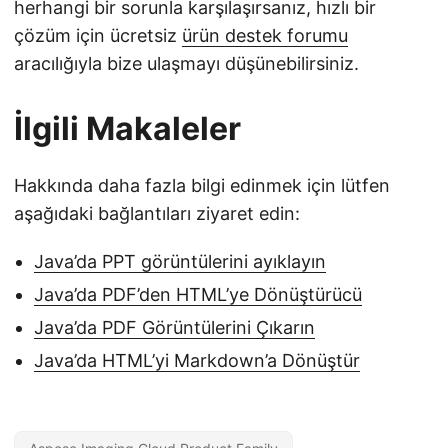
herhangi bir sorunla karşılaşırsanız, hızlı bir
çözüm için ücretsiz
ürün destek forumu
aracılığıyla bize ulaşmayı düşünebilirsiniz.
İlgili Makaleler
Hakkında daha fazla bilgi edinmek için lütfen
aşağıdaki bağlantıları ziyaret edin:
Java’da PPT görüntülerini ayıklayın
Java’da PDF’den HTML’ye Dönüştürücü
Java’da PDF Görüntülerini Çıkarın
Java’da HTML’yi Markdown’a Dönüştür