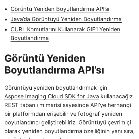
Görüntü Yeniden Boyutlandırma API’sı
Java’da Görüntüyü Yeniden Boyutlandırma
CURL Komutlarını Kullanarak GIF’i Yeniden
Boyutlandırma
Görüntü Yeniden
Boyutlandırma API’sı
Görüntüyü yeniden boyutlandırmak için
Aspose.Imaging Cloud SDK for Java
kullanacağız.
REST tabanlı mimarisi sayesinde API’ye herhangi
bir platformdan erişebilir ve fotoğraf yeniden
boyutlandırıcı geliştirebiliriz. Görüntüyü çevrimiçi
olarak yeniden boyutlandırma özelliğinin yanı sıra,