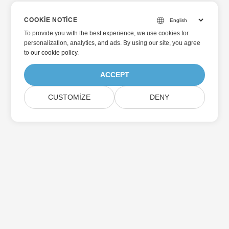
COOKIE NOTICE
To provide you with the best experience, we use cookies for
personalization, analytics, and ads. By using our site, you agree
to
our cookie policy
.
ACCEPT
CUSTOMIZE
DENY