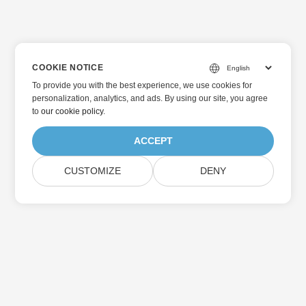
COOKIE NOTICE
To provide you with the best experience, we use cookies for
personalization, analytics, and ads. By using our site, you agree
to
our cookie policy
.
ACCEPT
CUSTOMIZE
DENY