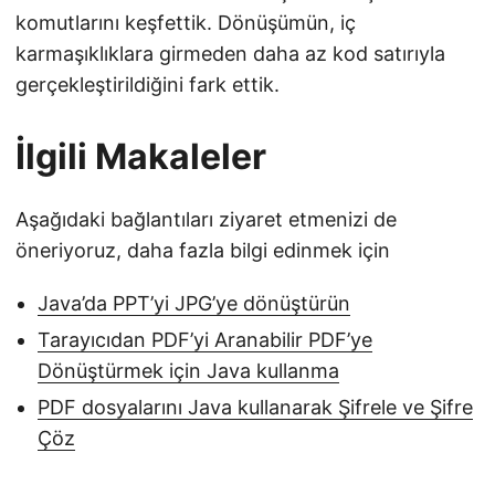
komutlarını keşfettik. Dönüşümün, iç
karmaşıklıklara girmeden daha az kod satırıyla
gerçekleştirildiğini fark ettik.
İlgili Makaleler
Aşağıdaki bağlantıları ziyaret etmenizi de
öneriyoruz, daha fazla bilgi edinmek için
Java’da PPT’yi JPG’ye dönüştürün
Tarayıcıdan PDF’yi Aranabilir PDF’ye
Dönüştürmek için Java kullanma
PDF dosyalarını Java kullanarak Şifrele ve Şifre
Çöz