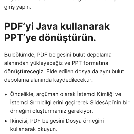
giriş yapın.
PDF’yi Java kullanarak
PPT’ye dönüştürün.
Bu bölümde, PDF belgesini bulut depolama
alanından yükleyeceğiz ve PPT formatına
dönüştüreceğiz. Elde edilen dosya da aynı bulut
depolama alanında kaydedilecektir.
Öncelikle, argüman olarak İstemci Kimliği ve
İstemci Sırrı bilgilerini geçirerek SlidesApi’nin bir
örneğini oluşturmamız gerekiyor.
İkincisi, PDF belgesini Dosya örneğini
kullanarak okuyun.