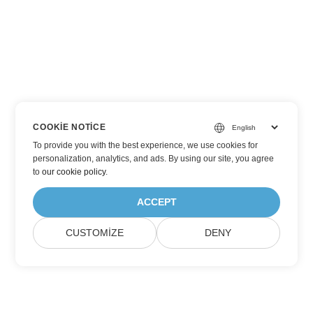
COOKIE NOTICE
To provide you with the best experience, we use cookies for
personalization, analytics, and ads. By using our site, you agree
to
our cookie policy
.
ACCEPT
CUSTOMIZE
DENY