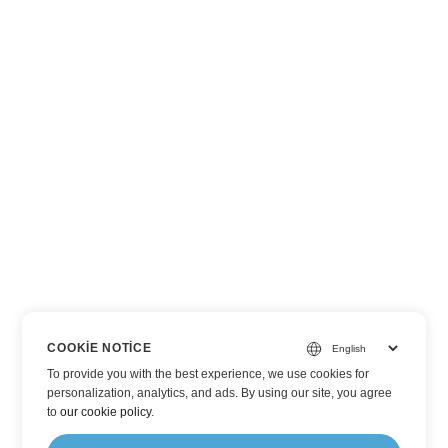
COOKIE NOTICE
To provide you with the best experience, we use cookies for
personalization, analytics, and ads. By using our site, you agree
to
our cookie policy
.