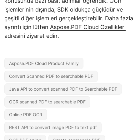
konusunda bazı basit adımlar öğrendik. OCR
işlemlerinin dışında, SDK oldukça güçlüdür ve
çeşitli diğer işlemleri gerçekleştirebilir. Daha fazla
ayrıntı için lütfen
Aspose.PDF Cloud Özellikleri
adresini ziyaret edin.
Aspose.PDF Cloud Product Family
Convert Scanned PDF to searchable PDF
Java API to convert scanned PDF to Searchable PDF
OCR scanned PDF to searchable PDF
Online PDF OCR
REST API to convert image PDF to text pdf