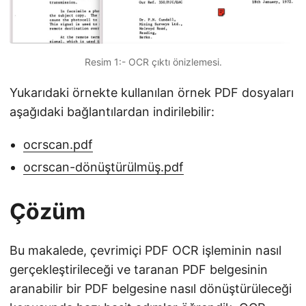
Resim 1:- OCR çıktı önizlemesi.
Yukarıdaki örnekte kullanılan örnek PDF dosyaları
aşağıdaki bağlantılardan indirilebilir:
ocrscan.pdf
ocrscan-dönüştürülmüş.pdf
Çözüm
Bu makalede, çevrimiçi PDF OCR işleminin nasıl
gerçekleştirileceği ve taranan PDF belgesinin
aranabilir bir PDF belgesine nasıl dönüştürüleceği