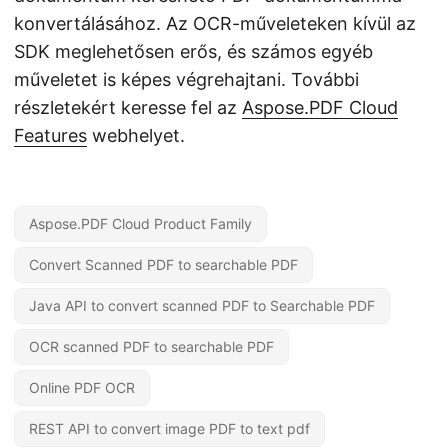
konvertálásához. Az OCR-műveleteken kívül az
SDK meglehetősen erős, és számos egyéb
műveletet is képes végrehajtani. További
részletekért keresse fel az
Aspose.PDF Cloud
Features
webhelyet.
Aspose.PDF Cloud Product Family
Convert Scanned PDF to searchable PDF
Java API to convert scanned PDF to Searchable PDF
OCR scanned PDF to searchable PDF
Online PDF OCR
REST API to convert image PDF to text pdf