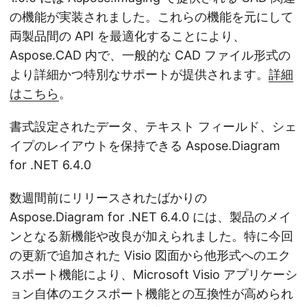
の機能が実装されました。これらの機能を元にして
両製品間の API を最適化することにより、
Aspose.CAD 内で、一般的な CAD ファイル形式の
より詳細かつ特別なサポートが提供されます。
詳細
はこちら
。
書式設定されたデータ、テキスト フィールド、シェ
イプのレイアウトを保持できる Aspose.Diagram
for .NET 6.4.0
数週間前にリリースされたばかりの
Aspose.Diagram for .NET 6.4.0 には、製品のメイ
ンとなる新機能や改良が加えられました。特に今回
の更新で追加された Visio 図面から他形式へのエク
スポート機能により、Microsoft Visio アプリケーシ
ョン自体のエクスポート機能との互換性が高められ