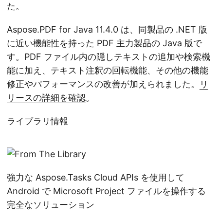
た。
Aspose.PDF for Java 11.4.0 は、同製品の .NET 版
に近い機能性を持った PDF 主力製品の Java 版で
す。PDF ファイル内の隠しテキストの追加や検索機
能に加え、テキスト注釈の回転機能、その他の機能
修正やパフォーマンスの改善が加えられました。
リ
リースの詳細を確認
。
ライブラリ情報
強力な Aspose.Tasks Cloud APIs を使用して
Android で Microsoft Project ファイルを操作する
完全なソリューション