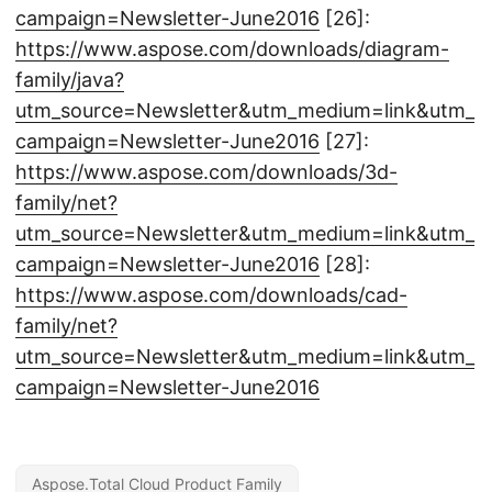
campaign=Newsletter-June2016
[26]:
https://www.aspose.com/downloads/diagram-
family/java?
utm_source=Newsletter&utm_medium=link&utm_
campaign=Newsletter-June2016
[27]:
https://www.aspose.com/downloads/3d-
family/net?
utm_source=Newsletter&utm_medium=link&utm_
campaign=Newsletter-June2016
[28]:
https://www.aspose.com/downloads/cad-
family/net?
utm_source=Newsletter&utm_medium=link&utm_
campaign=Newsletter-June2016
Aspose.Total Cloud Product Family