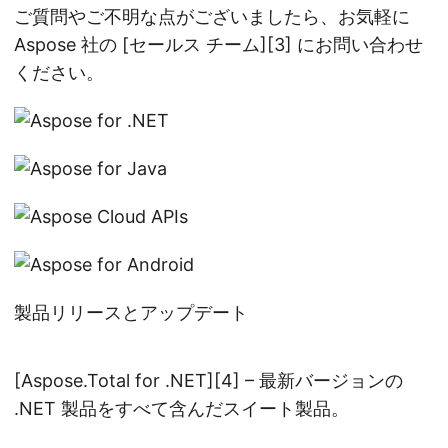
ご質問やご不明な点がございましたら、お気軽に
Aspose 社の [セールス チーム][3] にお問い合わせ
ください。
製品リリースとアップデート
[Aspose.Total for .NET][4] – 最新バージョンの
.NET 製品をすべて含んだスイート製品。