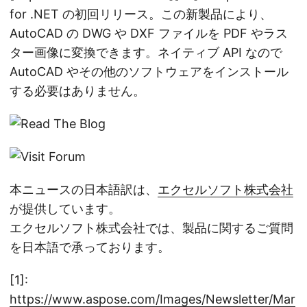
for .NET の初回リリース。この新製品により、
AutoCAD の DWG や DXF ファイルを PDF やラス
ター画像に変換できます。ネイティブ API なので
AutoCAD やその他のソフトウェアをインストール
する必要はありません。
本ニュースの日本語訳は、
エクセルソフト株式会社
が提供しています。
エクセルソフト株式会社では、製品に関するご質問
を日本語で承っております。
[1]:
https://www.aspose.com/Images/Newsletter/Mar