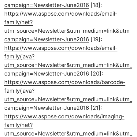
campaign=Newsletter-June2016
[18]:
https://www.aspose.com/downloads/email-
family/net?
utm_source=Newsletter&utm_medium=link&utm_
campaign=Newsletter-June2016
[19]:
https://www.aspose.com/downloads/email-
family/java?
utm_source=Newsletter&utm_medium=link&utm_
campaign=Newsletter-June2016
[20]:
https://www.aspose.com/downloads/barcode-
family/java?
utm_source=Newsletter&utm_medium=link&utm_
campaign=Newsletter-June2016
[21]:
https://www.aspose.com/downloads/imaging-
family/net?
utm_source=Newsletter&utm_medium=link&utm_