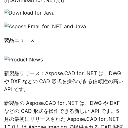
[![Download for .NET][1]
製品ニュース
新製品リリース：Aspose.CAD for .NET は、DWG
や DXF などの CAD 形式を操作できる信頼性の高い
API です。
新製品の Aspose.CAD for .NET は、DWG や DXF
などの CAD 形式を操作できる新しい API です。5
月の最初にリリースされた Aspose.CAD for .NET
1.0.0 には Aspose.Imaging で提供される CAD 関連