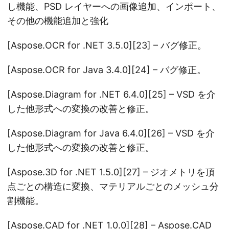
し機能、PSD レイヤーへの画像追加、インポート、
その他の機能追加と強化
[Aspose.OCR for .NET 3.5.0][23] – バグ修正。
[Aspose.OCR for Java 3.4.0][24] – バグ修正。
[Aspose.Diagram for .NET 6.4.0][25] – VSD を介
した他形式への変換の改善と修正。
[Aspose.Diagram for Java 6.4.0][26] – VSD を介
した他形式への変換の改善と修正。
[Aspose.3D for .NET 1.5.0][27] – ジオメトリを頂
点ごとの構造に変換、マテリアルごとのメッシュ分
割機能。
[Aspose.CAD for .NET 1.0.0][28] – Aspose.CAD