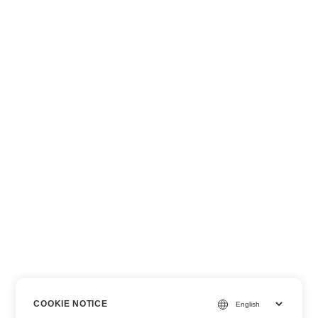
COOKIE NOTICE