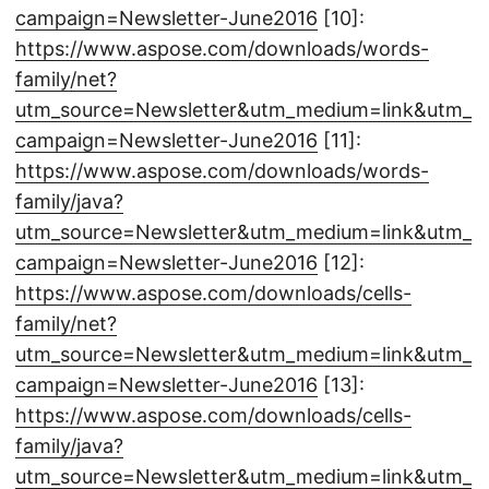
campaign=Newsletter-June2016
[10]:
https://www.aspose.com/downloads/words-
family/net?
utm_source=Newsletter&utm_medium=link&utm_
campaign=Newsletter-June2016
[11]:
https://www.aspose.com/downloads/words-
family/java?
utm_source=Newsletter&utm_medium=link&utm_
campaign=Newsletter-June2016
[12]:
https://www.aspose.com/downloads/cells-
family/net?
utm_source=Newsletter&utm_medium=link&utm_
campaign=Newsletter-June2016
[13]:
https://www.aspose.com/downloads/cells-
family/java?
utm_source=Newsletter&utm_medium=link&utm_