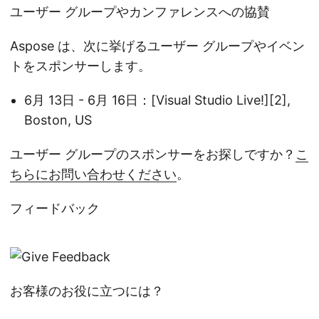
ユーザー グループやカンファレンスへの協賛
Aspose は、次に挙げるユーザー グループやイベン
トをスポンサーします。
6月 13日 - 6月 16日：[Visual Studio Live!][2],
Boston, US
ユーザー グループのスポンサーをお探しですか？
こ
ちらにお問い合わせください
。
フィードバック
お客様のお役に立つには？