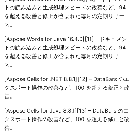
トの読み込みと生成処理スピードの改善など、94
を超える改善と修正が含まれた毎月の定期リリー
ス。
[Aspose.Words for Java 16.4.0][11] – ドキュメン
トの読み込みと生成処理スピードの改善など、94
を超える改善と修正が含まれた毎月の定期リリー
ス。
[Aspose.Cells for .NET 8.8.1][12] – DataBars のエ
クスポート操作の改善など、100 を超える修正と改
善。
[Aspose.Cells for Java 8.8.1][13] – DataBars のエ
クスポート操作の改善など、100 を超える修正と改
善。