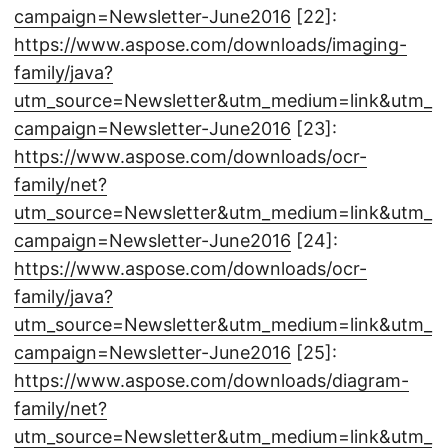
campaign=Newsletter-June2016
[22]:
https://www.aspose.com/downloads/imaging-
family/java?
utm_source=Newsletter&utm_medium=link&utm_
campaign=Newsletter-June2016
[23]:
https://www.aspose.com/downloads/ocr-
family/net?
utm_source=Newsletter&utm_medium=link&utm_
campaign=Newsletter-June2016
[24]:
https://www.aspose.com/downloads/ocr-
family/java?
utm_source=Newsletter&utm_medium=link&utm_
campaign=Newsletter-June2016
[25]:
https://www.aspose.com/downloads/diagram-
family/net?
utm_source=Newsletter&utm_medium=link&utm_