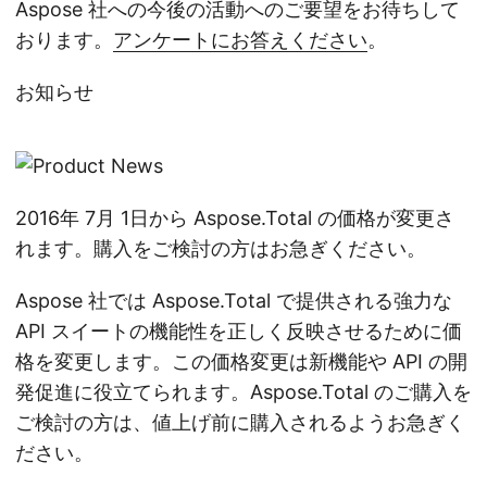
Aspose 社への今後の活動へのご要望をお待ちして
おります。
アンケートにお答えください
。
お知らせ
2016年 7月 1日から Aspose.Total の価格が変更さ
れます。購入をご検討の方はお急ぎください。
Aspose 社では Aspose.Total で提供される強力な
API スイートの機能性を正しく反映させるために価
格を変更します。この価格変更は新機能や API の開
発促進に役立てられます。Aspose.Total のご購入を
ご検討の方は、値上げ前に購入されるようお急ぎく
ださい。