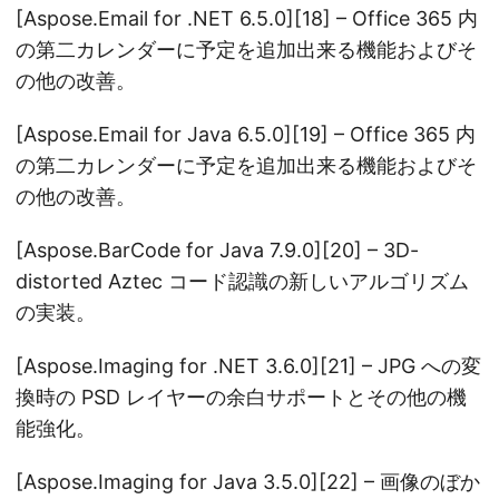
[Aspose.Email for .NET 6.5.0][18] – Office 365 内
の第二カレンダーに予定を追加出来る機能およびそ
の他の改善。
[Aspose.Email for Java 6.5.0][19] – Office 365 内
の第二カレンダーに予定を追加出来る機能およびそ
の他の改善。
[Aspose.BarCode for Java 7.9.0][20] – 3D-
distorted Aztec コード認識の新しいアルゴリズム
の実装。
[Aspose.Imaging for .NET 3.6.0][21] – JPG への変
換時の PSD レイヤーの余白サポートとその他の機
能強化。
[Aspose.Imaging for Java 3.5.0][22] – 画像のぼか