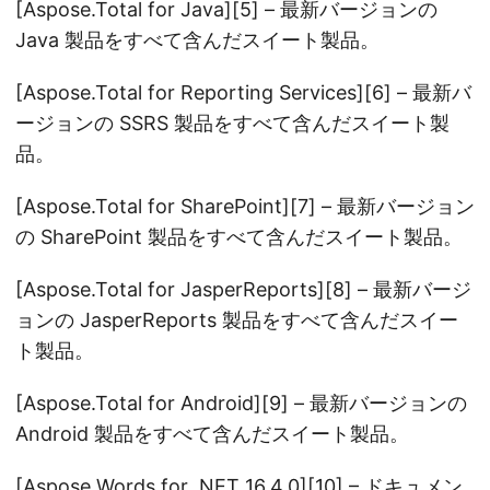
[Aspose.Total for Java][5] – 最新バージョンの
Java 製品をすべて含んだスイート製品。
[Aspose.Total for Reporting Services][6] – 最新バ
ージョンの SSRS 製品をすべて含んだスイート製
品。
[Aspose.Total for SharePoint][7] – 最新バージョン
の SharePoint 製品をすべて含んだスイート製品。
[Aspose.Total for JasperReports][8] – 最新バージ
ョンの JasperReports 製品をすべて含んだスイー
ト製品。
[Aspose.Total for Android][9] – 最新バージョンの
Android 製品をすべて含んだスイート製品。
[Aspose.Words for .NET 16.4.0][10] – ドキュメン