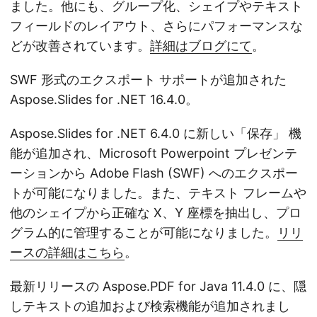
ました。他にも、グループ化、シェイプやテキスト
フィールドのレイアウト、さらにパフォーマンスな
どが改善されています。
詳細はブログにて
。
SWF 形式のエクスポート サポートが追加された
Aspose.Slides for .NET 16.4.0。
Aspose.Slides for .NET 6.4.0 に新しい「保存」 機
能が追加され、Microsoft Powerpoint プレゼンテ
ーションから Adobe Flash (SWF) へのエクスポー
トが可能になりました。また、テキスト フレームや
他のシェイプから正確な X、Y 座標を抽出し、プロ
グラム的に管理することが可能になりました。
リリ
ースの詳細はこちら
。
最新リリースの Aspose.PDF for Java 11.4.0 に、隠
しテキストの追加および検索機能が追加されまし