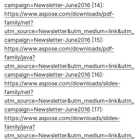
campaign=Newsletter-June2016
[14]:
https://www.aspose.com/downloads/pdf-
family/net?
utm_source=Newsletter&utm_medium=link&utm_
campaign=Newsletter-June2016
[15]:
https://www.aspose.com/downloads/pdf-
family/java?
utm_source=Newsletter&utm_medium=link&utm_
campaign=Newsletter-June2016
[16]:
https://www.aspose.com/downloads/slides-
family/net?
utm_source=Newsletter&utm_medium=link&utm_
campaign=Newsletter-June2016
[17]:
https://www.aspose.com/downloads/slides-
family/java?
utm_source=Newsletter&utm_medium=link&utm_