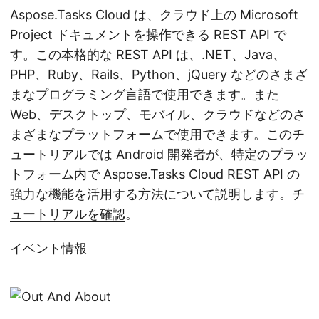
Aspose.Tasks Cloud は、クラウド上の Microsoft
Project ドキュメントを操作できる REST API で
す。この本格的な REST API は、.NET、Java、
PHP、Ruby、Rails、Python、jQuery などのさまざ
まなプログラミング言語で使用できます。また
Web、デスクトップ、モバイル、クラウドなどのさ
まざまなプラットフォームで使用できます。このチ
ュートリアルでは Android 開発者が、特定のプラッ
トフォーム内で Aspose.Tasks Cloud REST API の
強力な機能を活用する方法について説明します。
チ
ュートリアルを確認
。
イベント情報