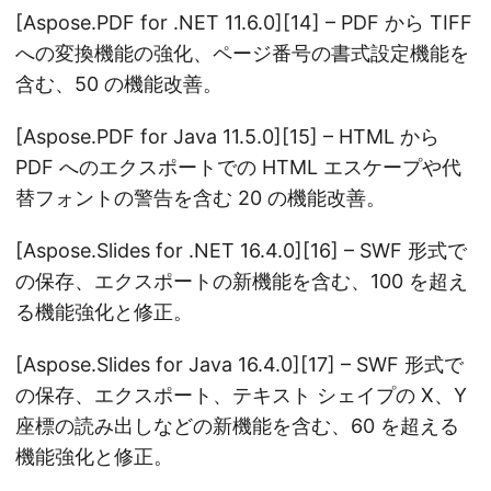
[Aspose.PDF for .NET 11.6.0][14] – PDF から TIFF
への変換機能の強化、ページ番号の書式設定機能を
含む、50 の機能改善。
[Aspose.PDF for Java 11.5.0][15] – HTML から
PDF へのエクスポートでの HTML エスケープや代
替フォントの警告を含む 20 の機能改善。
[Aspose.Slides for .NET 16.4.0][16] – SWF 形式で
の保存、エクスポートの新機能を含む、100 を超え
る機能強化と修正。
[Aspose.Slides for Java 16.4.0][17] – SWF 形式で
の保存、エクスポート、テキスト シェイプの X、Y
座標の読み出しなどの新機能を含む、60 を超える
機能強化と修正。