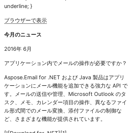
n
underline; }
ブラウザーで表示
今月のニュース
2016年 6月
アプリケーション内でメールの操作が必要ですか？
Aspose.Email for .NET および Java 製品はアプリ
ケーションにメール機能を追加できる強力な API で
す。メールの送信や管理、Microsoft Outlook のタ
スク、メモ、カレンダー項目の操作、異なるファイ
ル形式間でのメール変換、添付ファイルの制御な
ど、さまざまな機能が提供されています。