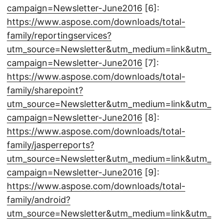
campaign=Newsletter-June2016
[6]:
https://www.aspose.com/downloads/total-
family/reportingservices?
utm_source=Newsletter&utm_medium=link&utm_
campaign=Newsletter-June2016
[7]:
https://www.aspose.com/downloads/total-
family/sharepoint?
utm_source=Newsletter&utm_medium=link&utm_
campaign=Newsletter-June2016
[8]:
https://www.aspose.com/downloads/total-
family/jasperreports?
utm_source=Newsletter&utm_medium=link&utm_
campaign=Newsletter-June2016
[9]:
https://www.aspose.com/downloads/total-
family/android?
utm_source=Newsletter&utm_medium=link&utm_