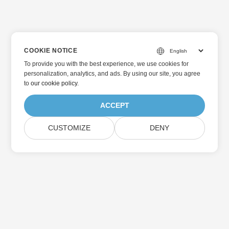
COOKIE NOTICE
To provide you with the best experience, we use cookies for
personalization, analytics, and ads. By using our site, you agree
to
our cookie policy
.
ACCEPT
CUSTOMIZE
DENY