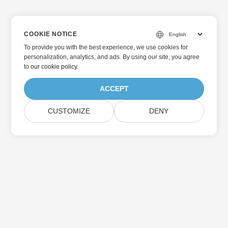
COOKIE NOTICE
To provide you with the best experience, we use cookies for
personalization, analytics, and ads. By using our site, you agree
to
our cookie policy
.
ACCEPT
CUSTOMIZE
DENY