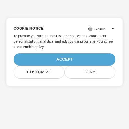
COOKIE NOTICE
To provide you with the best experience, we use cookies for
personalization, analytics, and ads. By using our site, you agree
to
our cookie policy
.
ACCEPT
CUSTOMIZE
DENY