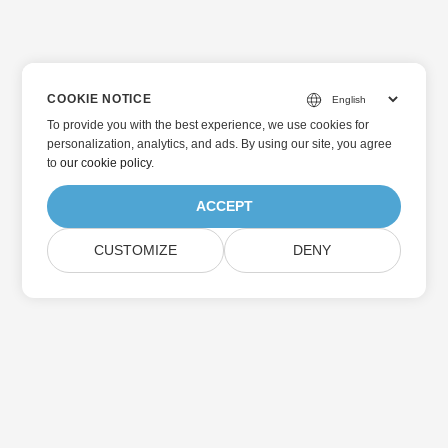
COOKIE NOTICE
To provide you with the best experience, we use cookies for
personalization, analytics, and ads. By using our site, you agree
to
our cookie policy
.
ACCEPT
CUSTOMIZE
DENY