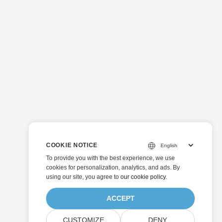
COOKIE NOTICE
To provide you with the best experience, we use
cookies for personalization, analytics, and ads. By
using our site, you agree to
our cookie policy
.
ACCEPT
CUSTOMIZE
DENY