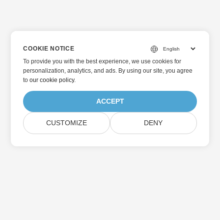
COOKIE NOTICE
To provide you with the best experience, we use cookies for
personalization, analytics, and ads. By using our site, you agree
to
our cookie policy
.
ACCEPT
CUSTOMIZE
DENY