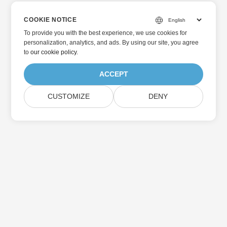
COOKIE NOTICE
To provide you with the best experience, we use cookies for
personalization, analytics, and ads. By using our site, you agree
to
our cookie policy
.
ACCEPT
CUSTOMIZE
DENY