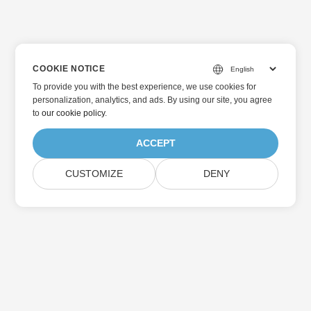
COOKIE NOTICE
To provide you with the best experience, we use cookies for
personalization, analytics, and ads. By using our site, you agree
to
our cookie policy
.
ACCEPT
CUSTOMIZE
DENY