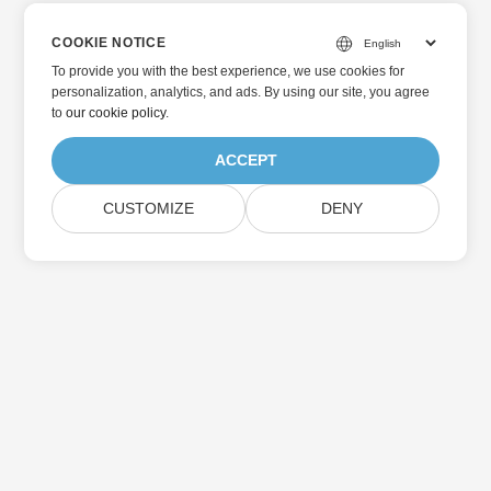
COOKIE NOTICE
To provide you with the best experience, we use cookies for
personalization, analytics, and ads. By using our site, you agree
to
our cookie policy
.
ACCEPT
CUSTOMIZE
DENY