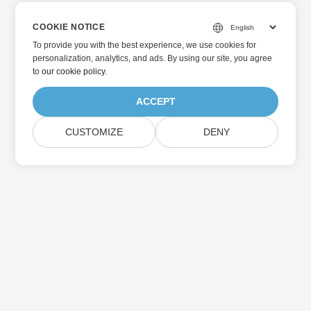
COOKIE NOTICE
To provide you with the best experience, we use cookies for
personalization, analytics, and ads. By using our site, you agree
to
our cookie policy
.
ACCEPT
CUSTOMIZE
DENY