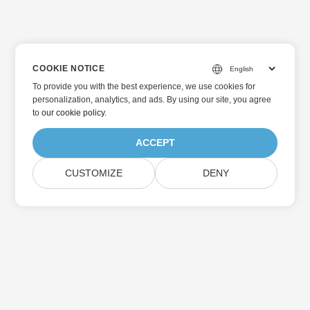
COOKIE NOTICE
To provide you with the best experience, we use cookies for
personalization, analytics, and ads. By using our site, you agree
to
our cookie policy
.
ACCEPT
CUSTOMIZE
DENY