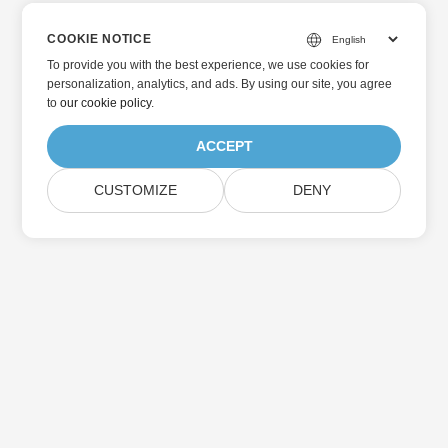
COOKIE NOTICE
To provide you with the best experience, we use cookies for
personalization, analytics, and ads. By using our site, you agree
to
our cookie policy
.
ACCEPT
CUSTOMIZE
DENY