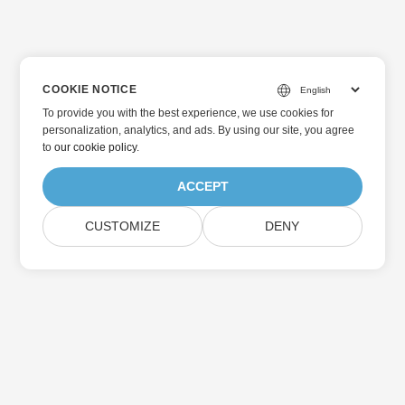
COOKIE NOTICE
To provide you with the best experience, we use cookies for
personalization, analytics, and ads. By using our site, you agree
to
our cookie policy
.
ACCEPT
CUSTOMIZE
DENY