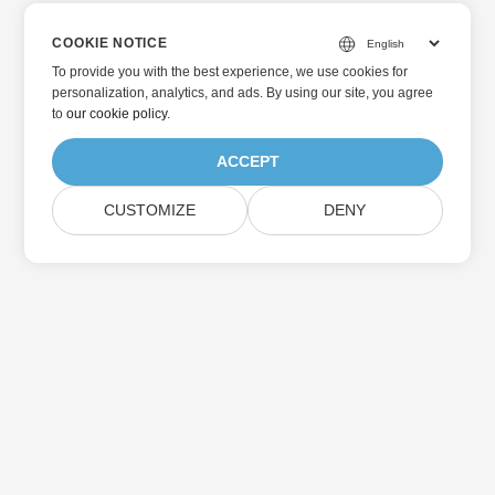
COOKIE NOTICE
To provide you with the best experience, we use cookies for
personalization, analytics, and ads. By using our site, you agree
to
our cookie policy
.
ACCEPT
CUSTOMIZE
DENY