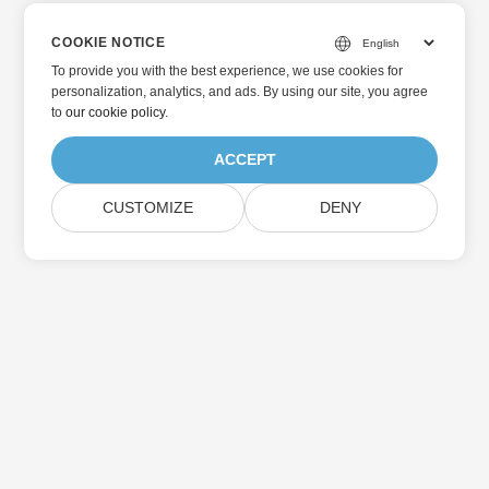
COOKIE NOTICE
To provide you with the best experience, we use cookies for
personalization, analytics, and ads. By using our site, you agree
to
our cookie policy
.
ACCEPT
CUSTOMIZE
DENY