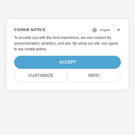
COOKIE NOTICE
To provide you with the best experience, we use cookies for
personalization, analytics, and ads. By using our site, you agree
to
our cookie policy
.
ACCEPT
CUSTOMIZE
DENY