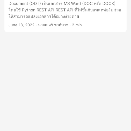
n
Document (ODT) เป็นเอกสาร MS Word (DOC หรือ DOCX)
โดยใช้ Python REST API REST API ที่ไม่ขึ้นกับแพลตฟอร์มช่วย
ให้สามารถแปลงเอกสารได้อย่างง่ายดาย
June 13, 2022
· นายเยอร์ ชาห์บาซ · 2 min