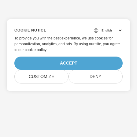
COOKIE NOTICE
To provide you with the best experience, we use cookies for
personalization, analytics, and ads. By using our site, you agree
to
our cookie policy
.
ACCEPT
CUSTOMIZE
DENY