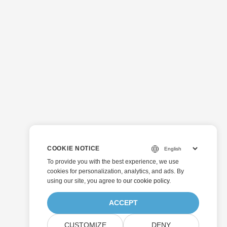
COOKIE NOTICE
To provide you with the best experience, we use
cookies for personalization, analytics, and ads. By
using our site, you agree to
our cookie policy
.
ACCEPT
CUSTOMIZE
DENY