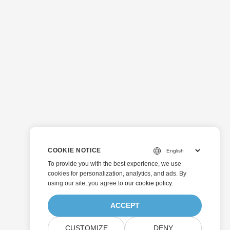
COOKIE NOTICE
To provide you with the best experience, we use
cookies for personalization, analytics, and ads. By
using our site, you agree to
our cookie policy
.
ACCEPT
CUSTOMIZE
DENY