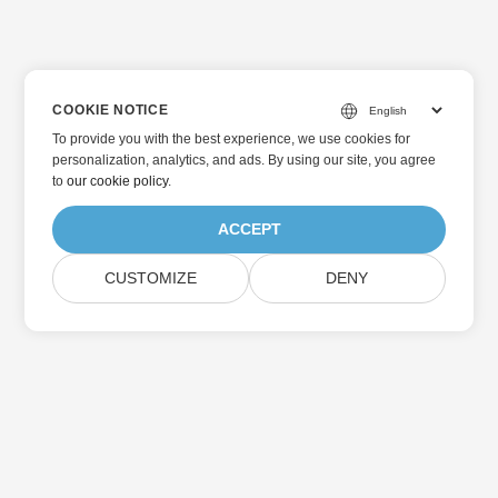
COOKIE NOTICE
To provide you with the best experience, we use cookies for
personalization, analytics, and ads. By using our site, you agree
to
our cookie policy
.
ACCEPT
CUSTOMIZE
DENY