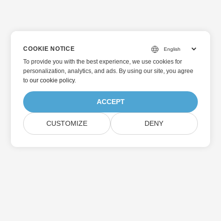
COOKIE NOTICE
To provide you with the best experience, we use cookies for
personalization, analytics, and ads. By using our site, you agree
to
our cookie policy
.
ACCEPT
CUSTOMIZE
DENY