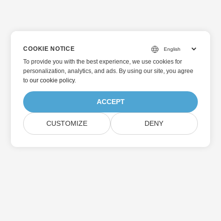
COOKIE NOTICE
To provide you with the best experience, we use cookies for
personalization, analytics, and ads. By using our site, you agree
to
our cookie policy
.
ACCEPT
CUSTOMIZE
DENY