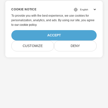
COOKIE NOTICE
To provide you with the best experience, we use cookies for
personalization, analytics, and ads. By using our site, you agree
to
our cookie policy
.
ACCEPT
CUSTOMIZE
DENY