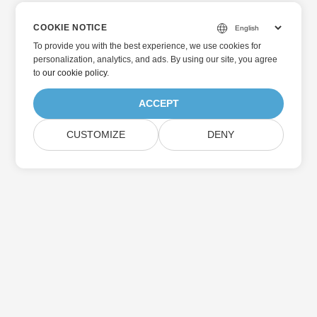
COOKIE NOTICE
To provide you with the best experience, we use cookies for
personalization, analytics, and ads. By using our site, you agree
to
our cookie policy
.
ACCEPT
CUSTOMIZE
DENY