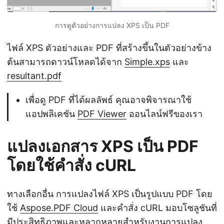
การดูตัวอย่างการแปลง XPS เป็น PDF
ไฟล์ XPS ตัวอย่างและ PDF ที่สร้างขึ้นในตัวอย่างข้าง
ต้นสามารถดาวน์โหลดได้จาก
Simple.xps
และ
resultant.pdf
เพื่อดู PDF ที่ได้ผลลัพธ์ คุณอาจพิจารณาใช้
แอปพลิเคชัน
PDF Viewer
ออนไลน์ฟรีของเรา
แปลงเอกสาร XPS เป็น PDF
โดยใช้คำสั่ง cURL
ทางเลือกอื่น การแปลงไฟล์ XPS เป็นรูปแบบ PDF โดย
ใช้
Aspose.PDF Cloud
และคำสั่ง cURL มอบโซลูชันที่
มีประสิทธิภาพและหลากหลายสำหรับงานการแปลง