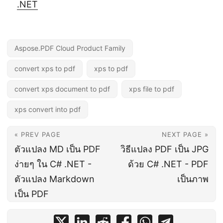
.NET
Aspose.PDF Cloud Product Family
convert xps to pdf
xps to pdf
convert xps document to pdf
xps file to pdf
xps convert into pdf
« PREV PAGE
NEXT PAGE »
ตัวแปลง MD เป็น PDF
วิธีแปลง PDF เป็น JPG
ง่ายๆ ใน C# .NET -
ด้วย C# .NET - PDF
ตัวแปลง Markdown
เป็นภาพ
เป็น PDF