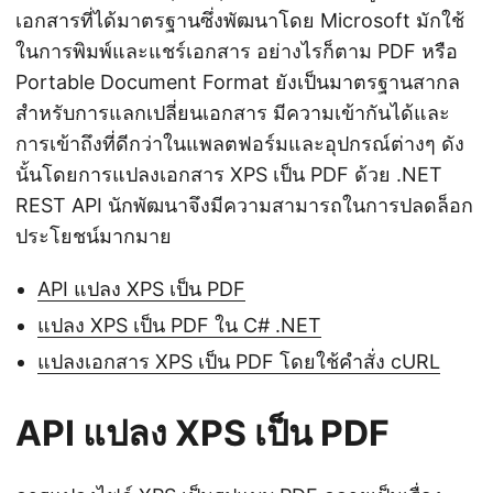
เอกสารที่ได้มาตรฐานซึ่งพัฒนาโดย Microsoft มักใช้
ในการพิมพ์และแชร์เอกสาร อย่างไรก็ตาม PDF หรือ
Portable Document Format ยังเป็นมาตรฐานสากล
สำหรับการแลกเปลี่ยนเอกสาร มีความเข้ากันได้และ
การเข้าถึงที่ดีกว่าในแพลตฟอร์มและอุปกรณ์ต่างๆ ดัง
นั้นโดยการแปลงเอกสาร XPS เป็น PDF ด้วย .NET
REST API นักพัฒนาจึงมีความสามารถในการปลดล็อก
ประโยชน์มากมาย
API แปลง XPS เป็น PDF
แปลง XPS เป็น PDF ใน C# .NET
แปลงเอกสาร XPS เป็น PDF โดยใช้คำสั่ง cURL
API แปลง XPS เป็น PDF