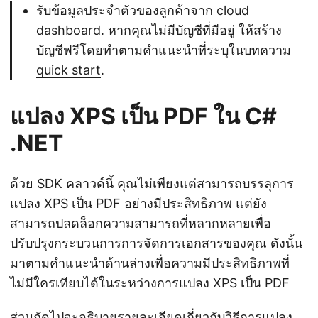
รับข้อมูลประจำตัวของลูกค้าจาก
cloud
dashboard
. หากคุณไม่มีบัญชีที่มีอยู่ ให้สร้าง
บัญชีฟรีโดยทำตามคำแนะนำที่ระบุในบทความ
quick start
.
แปลง XPS เป็น PDF ใน C#
.NET
ด้วย SDK คลาวด์นี้ คุณไม่เพียงแต่สามารถบรรลุการ
แปลง XPS เป็น PDF อย่างมีประสิทธิภาพ แต่ยัง
สามารถปลดล็อกความสามารถที่หลากหลายเพื่อ
ปรับปรุงกระบวนการการจัดการเอกสารของคุณ ดังนั้น
มาตามคำแนะนำด้านล่างเพื่อความมีประสิทธิภาพที่
ไม่มีใครเทียบได้ในระหว่างการแปลง XPS เป็น PDF
ส่วนถัดไปจะอธิบายรายละเอียดเกี่ยวกับวิธีการแปลง