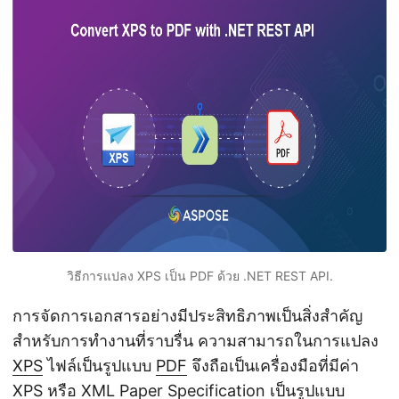
n
วิธีการแปลง XPS เป็น PDF ด้วย .NET REST API.
การจัดการเอกสารอย่างมีประสิทธิภาพเป็นสิ่งสำคัญ
สำหรับการทำงานที่ราบรื่น ความสามารถในการแปลง
XPS
ไฟล์เป็นรูปแบบ
PDF
จึงถือเป็นเครื่องมือที่มีค่า
XPS หรือ XML Paper Specification เป็นรูปแบบ