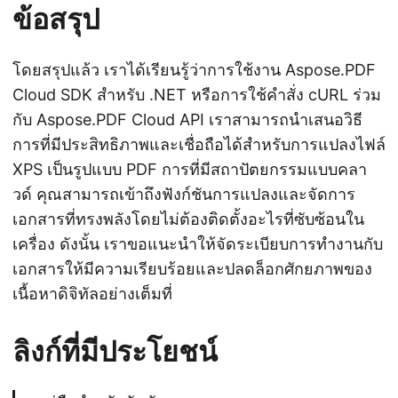
ข้อสรุป
โดยสรุปแล้ว เราได้เรียนรู้ว่าการใช้งาน Aspose.PDF
Cloud SDK สำหรับ .NET หรือการใช้คำสั่ง cURL ร่วม
กับ Aspose.PDF Cloud API เราสามารถนำเสนอวิธี
การที่มีประสิทธิภาพและเชื่อถือได้สำหรับการแปลงไฟล์
XPS เป็นรูปแบบ PDF การที่มีสถาปัตยกรรมแบบคลา
วด์ คุณสามารถเข้าถึงฟังก์ชันการแปลงและจัดการ
เอกสารที่ทรงพลังโดยไม่ต้องติดตั้งอะไรที่ซับซ้อนใน
เครื่อง ดังนั้น เราขอแนะนำให้จัดระเบียบการทำงานกับ
เอกสารให้มีความเรียบร้อยและปลดล็อกศักยภาพของ
เนื้อหาดิจิทัลอย่างเต็มที่
ลิงก์ที่มีประโยชน์