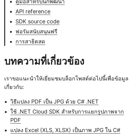
คู่มือสำหรับนักพัฒนา
API reference
SDK source code
ฟอรัมสนับสนุนฟรี
การสาธิตสด
บทความที่เกี่ยวข้อง
เราขอแนะนำให้เยี่ยมชมบล็อกโพสต์ต่อไปนี้เพื่อข้อมูล
เกี่ยวกับ:
วิธีแปลง PDF เป็น JPG ด้วย C# .NET
ใช้ .NET Cloud SDK สำหรับการแยกรูปภาพจาก
PDF
แปลง Excel (XLS, XLSX) เป็นภาพ JPG ใน C#