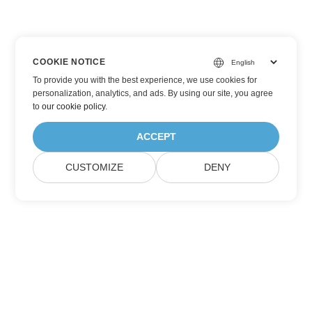
COOKIE NOTICE
To provide you with the best experience, we use cookies for
personalization, analytics, and ads. By using our site, you agree
to
our cookie policy
.
ACCEPT
CUSTOMIZE
DENY