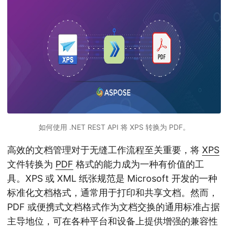
如何使用 .NET REST API 将 XPS 转换为 PDF。
高效的文档管理对于无缝工作流程至关重要，将
XPS
文件转换为
PDF
格式的能力成为一种有价值的工
具。XPS 或 XML 纸张规范是 Microsoft 开发的一种
标准化文档格式，通常用于打印和共享文档。然而，
PDF 或便携式文档格式作为文档交换的通用标准占据
主导地位，可在各种平台和设备上提供增强的兼容性