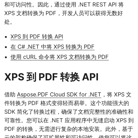
和可访问性。因此，通过使用 .NET REST API 将
XPS 文档转换为 PDF，开发人员可以获得无数好
处。
XPS 到 PDF 转换 API
在 C# .NET 中将 XPS 转换为 PDF
使用 cURL 命令将 XPS 文档转换为 PDF
XPS 到 PDF 转换 API
借助
Aspose.PDF Cloud SDK for .NET
，将 XPS 文
件转换为 PDF 格式变得轻而易举。这个功能强大的
SDK 简化了转换过程，确保了文档完整性的准确性和
可靠性。您可以在 .NET 应用程序中无缝启动 XPS 到
PDF 的转换，无需进行复杂的本地安装。此外，基于
云的架构确保了可扩展性和可访问性，使您可以将这