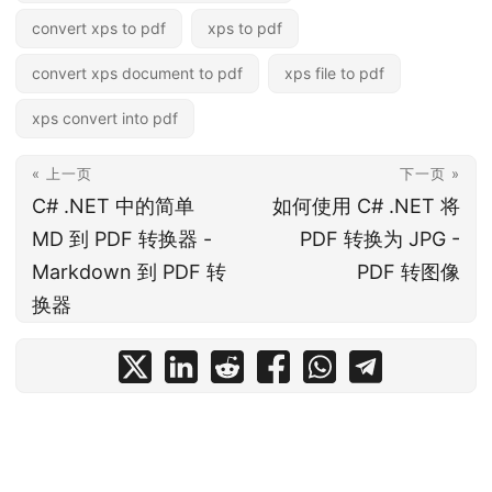
convert xps to pdf
xps to pdf
convert xps document to pdf
xps file to pdf
xps convert into pdf
« 上一页
下一页 »
C# .NET 中的简单
如何使用 C# .NET 将
MD 到 PDF 转换器 -
PDF 转换为 JPG -
Markdown 到 PDF 转
PDF 转图像
换器