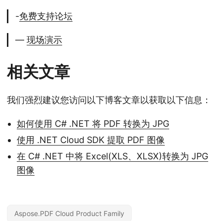
-
免费支持论坛
—
现场演示
相关文章
我们强烈建议您访问以下博客文章以获取以下信息：
如何使用 C# .NET 将 PDF 转换为 JPG
使用 .NET Cloud SDK 提取 PDF 图像
在 C# .NET 中将 Excel(XLS、XLSX)转换为 JPG
图像
Aspose.PDF Cloud Product Family