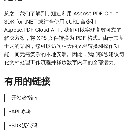
总之，我们了解到，通过利用 Aspose.PDF Cloud
SDK for .NET 或结合使用 cURL 命令和
Aspose.PDF Cloud API，我们可以实现高效可靠的
解决方案，将 XPS 文件转换为 PDF 格式。由于其基
于云的架构，您可以访问强大的文档转换和操作功
能，而无需复杂的本地安装。因此，我们强烈建议简
化文档处理工作流程并释放数字内容的全部潜力。
有用的链接
-
开发者指南
-
API 参考
-
SDK源代码