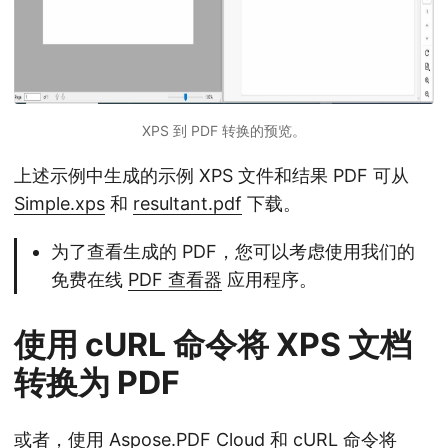
XPS 到 PDF 转换的预览。
上述示例中生成的示例 XPS 文件和结果 PDF 可从
Simple.xps
和
resultant.pdf
下载。
为了查看生成的 PDF，您可以考虑使用我们的
免费在线
PDF 查看器
应用程序。
使用 cURL 命令将 XPS 文档
转换为 PDF
或者，使用
Aspose.PDF Cloud
和 cURL 命令将