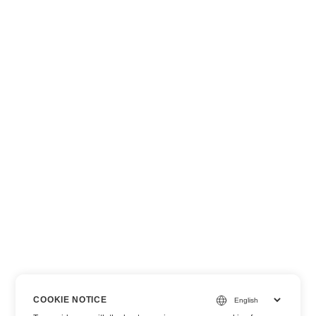
COOKIE NOTICE