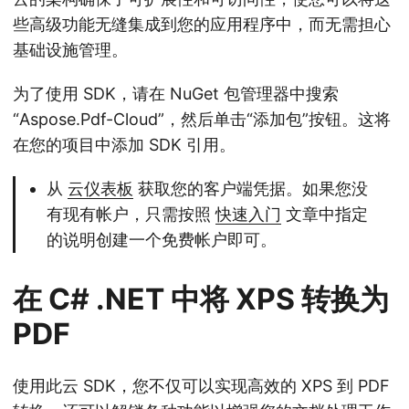
些高级功能无缝集成到您的应用程序中，而无需担心
基础设施管理。
为了使用 SDK，请在 NuGet 包管理器中搜索
“Aspose.Pdf-Cloud”，然后单击“添加包”按钮。这将
在您的项目中添加 SDK 引用。
从
云仪表板
获取您的客户端凭据。如果您没
有现有帐户，只需按照
快速入门
文章中指定
的说明创建一个免费帐户即可。
在 C# .NET 中将 XPS 转换为
PDF
使用此云 SDK，您不仅可以实现高效的 XPS 到 PDF