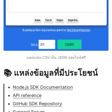
แอปแปลง CSV เป็น JSON ออนไลน์ฟรี
📚 แหล่งข้อมูลที่มีประโยชน์
Node.js SDK Documentation
API reference
GitHub SDK Repository
Support Forum