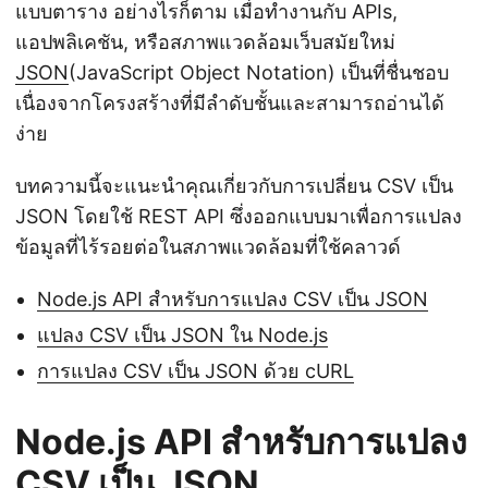
แบบตาราง อย่างไรก็ตาม เมื่อทำงานกับ APIs,
แอปพลิเคชัน, หรือสภาพแวดล้อมเว็บสมัยใหม่
JSON
(JavaScript Object Notation) เป็นที่ชื่นชอบ
เนื่องจากโครงสร้างที่มีลำดับชั้นและสามารถอ่านได้
ง่าย
บทความนี้จะแนะนำคุณเกี่ยวกับการเปลี่ยน CSV เป็น
JSON โดยใช้ REST API ซึ่งออกแบบมาเพื่อการแปลง
ข้อมูลที่ไร้รอยต่อในสภาพแวดล้อมที่ใช้คลาวด์
Node.js API สำหรับการแปลง CSV เป็น JSON
แปลง CSV เป็น JSON ใน Node.js
การแปลง CSV เป็น JSON ด้วย cURL
Node.js API สำหรับการแปลง
CSV เป็น JSON