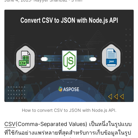
n
How to convert CSV to JSON with Node.js API.
CSV
(Comma-Separated Values) เป็นหนึ่งในรูปแบบ
ที่ใช้กันอย่างแพร่หลายที่สุดสำหรับการเก็บข้อมูลในรูป