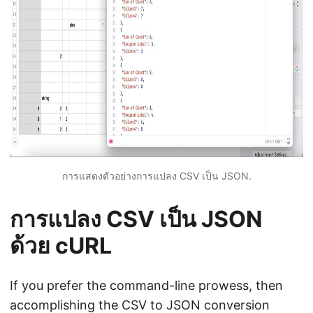
การแสดงตัวอย่างการแปลง CSV เป็น JSON.
การแปลง CSV เป็น JSON
ด้วย cURL
If you prefer the command-line prowess, then
accomplishing the CSV to JSON conversion