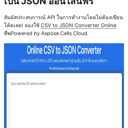
เป็น JSON ออนไลน์ฟรี
สัมผัสประสบการณ์ API ในการทำงานโดยไม่ต้องเขียน
โค้ดเลย! ลองใช้
CSV to JSON Converter Online
ที่พPowered by Aspose.Cells Cloud.