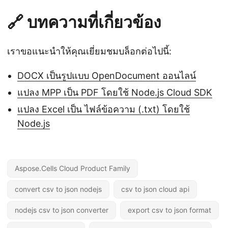
🔗 บทความที่เกี่ยวข้อง
เราขอแนะนำให้คุณเยี่ยมชมบล็อกต่อไปนี้:
DOCX เป็นรูปแบบ OpenDocument ออนไลน์
แปลง MPP เป็น PDF โดยใช้ Node.js Cloud SDK
แปลง Excel เป็น ไฟล์ข้อความ (.txt) โดยใช้
Node.js
Aspose.Cells Cloud Product Family
convert csv to json nodejs
csv to json cloud api
nodejs csv to json converter
export csv to json format