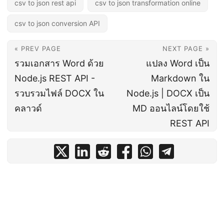
csv to json rest api
csv to json transformation online
csv to json conversion API
« PREV PAGE
NEXT PAGE »
รวมเอกสาร Word ด้วย
แปลง Word เป็น
Node.js REST API -
Markdown ใน
รวบรวมไฟล์ DOCX ใน
Node.js | DOCX เป็น
คลาวด์
MD ออนไลน์โดยใช้
REST API