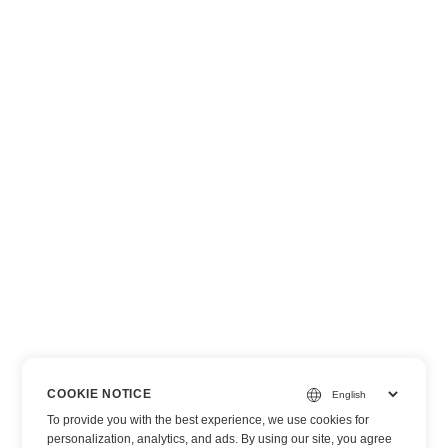
COOKIE NOTICE
To provide you with the best experience, we use cookies for
personalization, analytics, and ads. By using our site, you agree