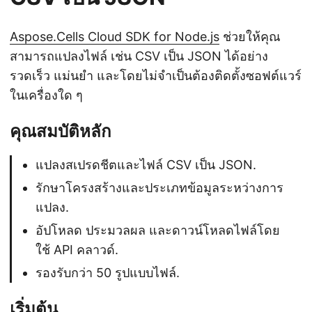
Aspose.Cells Cloud SDK for Node.js
ช่วยให้คุณ
สามารถแปลงไฟล์ เช่น CSV เป็น JSON ได้อย่าง
รวดเร็ว แม่นยำ และโดยไม่จำเป็นต้องติดตั้งซอฟต์แวร์
ในเครื่องใด ๆ
คุณสมบัติหลัก
แปลงสเปรดชีตและไฟล์ CSV เป็น JSON.
รักษาโครงสร้างและประเภทข้อมูลระหว่างการ
แปลง.
อัปโหลด ประมวลผล และดาวน์โหลดไฟล์โดย
ใช้ API คลาวด์.
รองรับกว่า 50 รูปแบบไฟล์.
เริ่มต้น