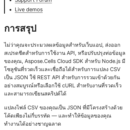
Live demos
การสรุป
ไม่ว่าคุณจะประมวลผลข้อมูลสำหรับเว็บแอป, ส่งออก
สเปรดชีตสำหรับการใช้งาน API, หรือปรับปรุงท่อข้อมูล
ของคุณ, Aspose.Cells Cloud SDK สำหรับ Node.js มี
โซลูชันที่รวดเร็วและเชื่อถือได้สำหรับการแปลง CSV
เป็น JSON ใช้ REST API สำหรับการรวมเข้าด้วยกัน
อย่างสมบูรณ์หรือเลือกใช้ cURL สำหรับงานที่รวดเร็ว
และสามารถเขียนสคริปต์ได้
แปลงไฟล์ CSV ของคุณเป็น JSON ที่มีโครงสร้างด้วย
โค้ดเพียงไม่กี่บรรทัด — และทำให้ข้อมูลของคุณ
ทำงานได้อย่างชาญฉลาด