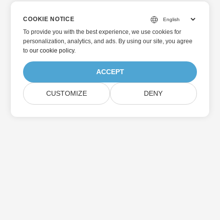
COOKIE NOTICE
To provide you with the best experience, we use cookies for
personalization, analytics, and ads. By using our site, you agree
to
our cookie policy
.
ACCEPT
CUSTOMIZE
DENY