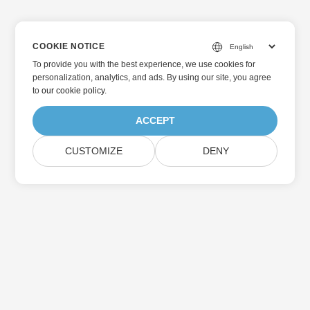
COOKIE NOTICE
To provide you with the best experience, we use cookies for
personalization, analytics, and ads. By using our site, you agree
to
our cookie policy
.
ACCEPT
CUSTOMIZE
DENY