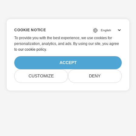
COOKIE NOTICE
To provide you with the best experience, we use cookies for
personalization, analytics, and ads. By using our site, you agree
to
our cookie policy
.
ACCEPT
CUSTOMIZE
DENY