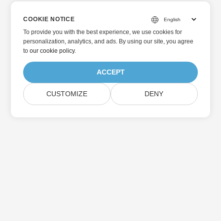
COOKIE NOTICE
To provide you with the best experience, we use cookies for
personalization, analytics, and ads. By using our site, you agree
to
our cookie policy
.
ACCEPT
CUSTOMIZE
DENY