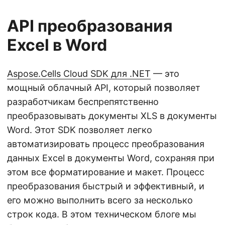
API преобразования
Excel в Word
Aspose.Cells Cloud SDK для .NET
— это
мощный облачный API, который позволяет
разработчикам беспрепятственно
преобразовывать документы XLS в документы
Word. Этот SDK позволяет легко
автоматизировать процесс преобразования
данных Excel в документы Word, сохраняя при
этом все форматирование и макет. Процесс
преобразования быстрый и эффективный, и
его можно выполнить всего за несколько
строк кода. В этом техническом блоге мы