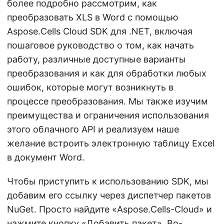
более подробно рассмотрим, как
преобразовать XLS в Word с помощью
Aspose.Cells Cloud SDK для .NET, включая
пошаговое руководство о том, как начать
работу, различные доступные варианты
преобразования и как для обработки любых
ошибок, которые могут возникнуть в
процессе преобразования. Мы также изучим
преимущества и ограничения использования
этого облачного API и реализуем наше
желание встроить электронную таблицу Excel
в документ Word.
Чтобы приступить к использованию SDK, мы
добавим его ссылку через диспетчер пакетов
NuGet. Просто найдите «Aspose.Cells-Cloud» и
нажмите кнопку «Добавить пакет». Во-