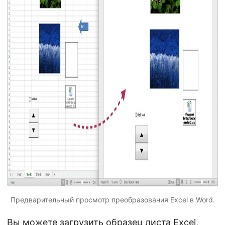
Предварительный просмотр преобразования Excel в Word.
Вы можете загрузить образец листа Excel,