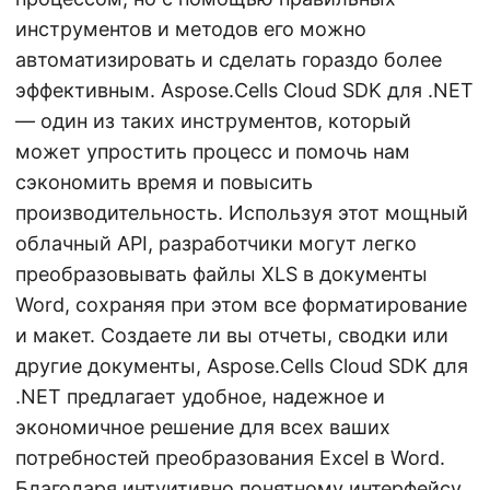
инструментов и методов его можно
автоматизировать и сделать гораздо более
эффективным. Aspose.Cells Cloud SDK для .NET
— один из таких инструментов, который
может упростить процесс и помочь нам
сэкономить время и повысить
производительность. Используя этот мощный
облачный API, разработчики могут легко
преобразовывать файлы XLS в документы
Word, сохраняя при этом все форматирование
и макет. Создаете ли вы отчеты, сводки или
другие документы, Aspose.Cells Cloud SDK для
.NET предлагает удобное, надежное и
экономичное решение для всех ваших
потребностей преобразования Excel в Word.
Благодаря интуитивно понятному интерфейсу,