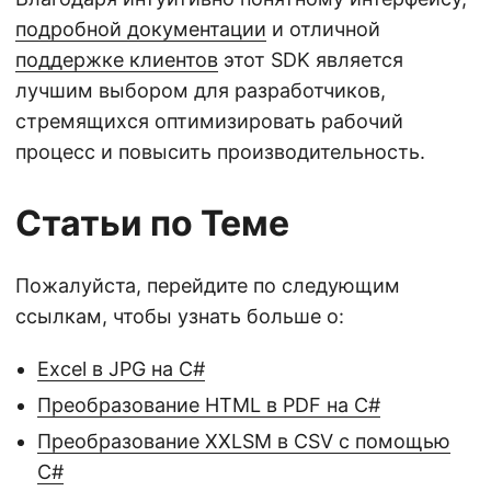
подробной документации
и отличной
поддержке клиентов
этот SDK является
лучшим выбором для разработчиков,
стремящихся оптимизировать рабочий
процесс и повысить производительность.
Статьи по Теме
Пожалуйста, перейдите по следующим
ссылкам, чтобы узнать больше о:
Excel в JPG на С#
Преобразование HTML в PDF на С#
Преобразование XXLSM в CSV с помощью
C#