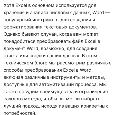
Хотя Excel в основном используется для
хранения и анализа числовых данных, Word —
популярный инструмент для создания и
форматирования текстовых документов.
Однако бывают случаи, когда вам может
понадобиться преобразовать файл Excel в
документ Word, возможно, для создания
отчета или сводки ваших данных. В этом
техническом блоге мы рассмотрим различные
способы преобразования Excel в Word,
включая различные инструменты и методы,
доступные для автоматизации процесса. Мы
также обсудим преимущества и ограничения
каждого метода, чтобы вы могли выбрать
лучший подход, исходя из ваших конкретных
потребностей.