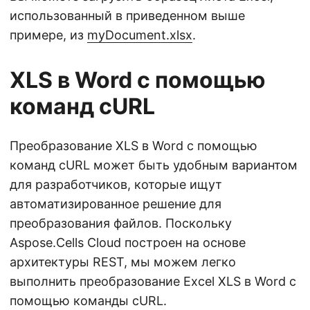
использованный в приведенном выше
примере, из
myDocument.xlsx
.
XLS в Word с помощью
команд cURL
Преобразование XLS в Word с помощью
команд cURL может быть удобным вариантом
для разработчиков, которые ищут
автоматизированное решение для
преобразования файлов. Поскольку
Aspose.Cells Cloud построен на основе
архитектуры REST, мы можем легко
выполнить преобразование Excel XLS в Word с
помощью команды cURL.