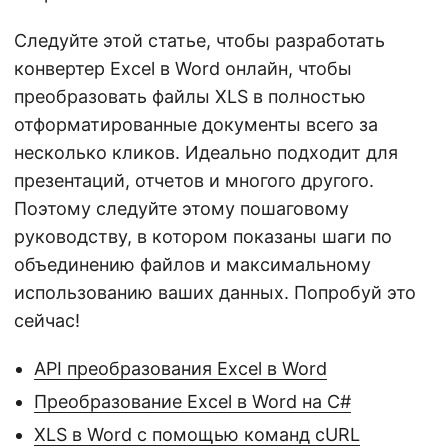
Следуйте этой статье, чтобы разработать
конвертер Excel в Word онлайн, чтобы
преобразовать файлы XLS в полностью
отформатированные документы всего за
несколько кликов. Идеально подходит для
презентаций, отчетов и многого другого.
Поэтому следуйте этому пошаговому
руководству, в котором показаны шаги по
объединению файлов и максимальному
использованию ваших данных. Попробуй это
сейчас!
API преобразования Excel в Word
Преобразование Excel в Word на C#
XLS в Word с помощью команд cURL