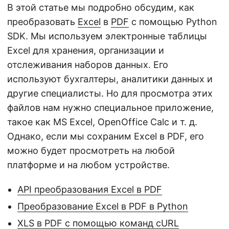
В этой статье мы подробно обсудим, как
преобразовать
Excel
в
PDF
с помощью Python
SDK. Мы используем электронные таблицы
Excel для хранения, организации и
отслеживания наборов данных. Его
используют бухгалтеры, аналитики данных и
другие специалисты. Но для просмотра этих
файлов нам нужно специальное приложение,
такое как MS Excel, OpenOffice Calc и т. д.
Однако, если мы сохраним Excel в PDF, его
можно будет просмотреть на любой
платформе и на любом устройстве.
API преобразования Excel в PDF
Преобразование Excel в PDF в Python
XLS в PDF с помощью команд cURL