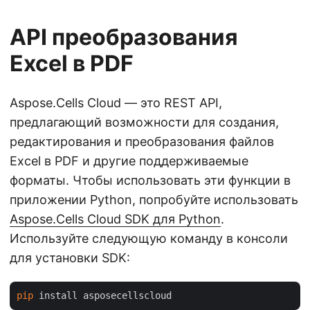
API преобразования
Excel в PDF
Aspose.Cells Cloud — это REST API,
предлагающий возможности для создания,
редактирования и преобразования файлов
Excel в PDF и другие поддерживаемые
форматы. Чтобы использовать эти функции в
приложении Python, попробуйте использовать
Aspose.Cells Cloud SDK для Python
.
Используйте следующую команду в консоли
для установки SDK:
pip