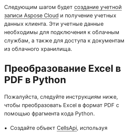
Следующим шагом будет
создание учетной
записи Aspose Cloud
и получение учетных
данных клиента. Эти учетные данные
необходимы для подключения к облачным
службам, а также для доступа к документам
из облачного хранилища.
Преобразование Excel в
PDF в Python
Пожалуйста, следуйте инструкциям ниже,
чтобы преобразовать Excel в формат PDF с
помощью фрагмента кода Python.
Создайте объект
CellsApi
, используя