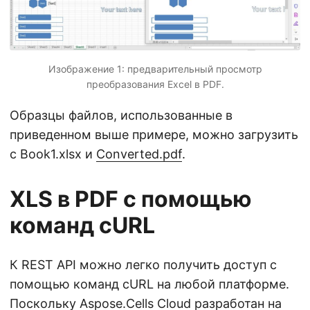
Изображение 1: предварительный просмотр
преобразования Excel в PDF.
Образцы файлов, использованные в
приведенном выше примере, можно загрузить
с Book1.xlsx и
Converted.pdf
.
XLS в PDF с помощью
команд cURL
К REST API можно легко получить доступ с
помощью команд cURL на любой платформе.
Поскольку Aspose.Cells Cloud разработан на