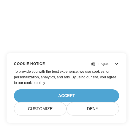
COOKIE NOTICE
To provide you with the best experience, we use cookies for
personalization, analytics, and ads. By using our site, you agree
to
our cookie policy
.
ACCEPT
CUSTOMIZE
DENY