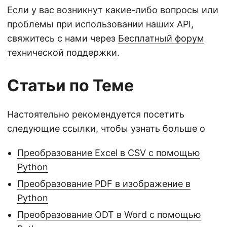
Если у вас возникнут какие-либо вопросы или
проблемы при использовании наших API,
свяжитесь с нами через
Бесплатный форум
технической поддержки
.
Статьи по Теме
Настоятельно рекомендуется посетить
следующие ссылки, чтобы узнать больше о
Преобразование Excel в CSV с помощью
Python
Преобразование PDF в изображение в
Python
Преобразование ODT в Word с помощью