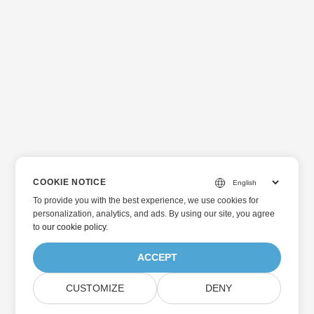
COOKIE NOTICE
To provide you with the best experience, we use cookies for
personalization, analytics, and ads. By using our site, you agree
to
our cookie policy
.
ACCEPT
CUSTOMIZE
DENY