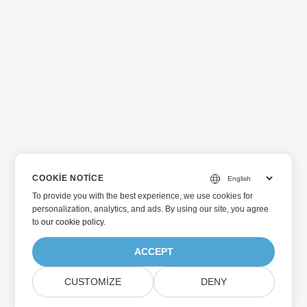
COOKIE NOTICE
To provide you with the best experience, we use cookies for
personalization, analytics, and ads. By using our site, you agree
to
our cookie policy
.
ACCEPT
CUSTOMIZE
DENY