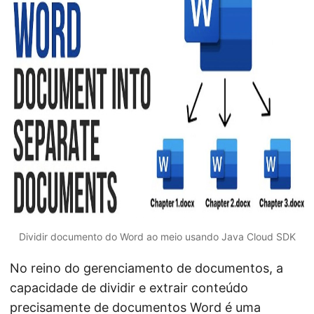
Dividir documento do Word ao meio usando Java Cloud SDK
No reino do gerenciamento de documentos, a
capacidade de dividir e extrair conteúdo
precisamente de documentos
Word
é uma