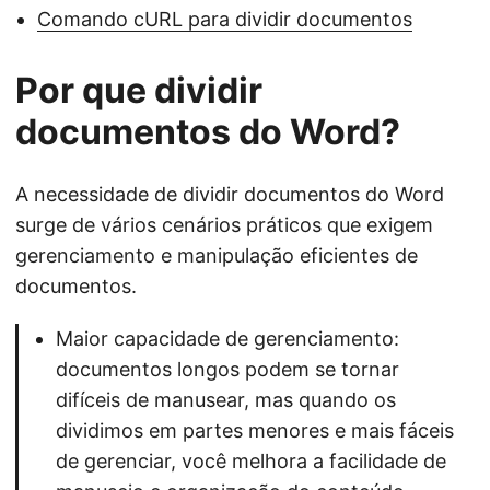
Comando cURL para dividir documentos
Por que dividir
documentos do Word?
A necessidade de dividir documentos do Word
surge de vários cenários práticos que exigem
gerenciamento e manipulação eficientes de
documentos.
Maior capacidade de gerenciamento:
documentos longos podem se tornar
difíceis de manusear, mas quando os
dividimos em partes menores e mais fáceis
de gerenciar, você melhora a facilidade de