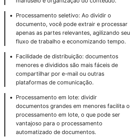
manuseio e organização do conteúdo.
Processamento seletivo: Ao dividir o
documento, você pode extrair e processar
apenas as partes relevantes, agilizando seu
fluxo de trabalho e economizando tempo.
Facilidade de distribuição: documentos
menores e divididos são mais fáceis de
compartilhar por e-mail ou outras
plataformas de comunicação.
Processamento em lote: dividir
documentos grandes em menores facilita o
processamento em lote, o que pode ser
vantajoso para o processamento
automatizado de documentos.