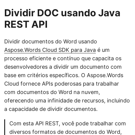
Dividir DOC usando Java
REST API
Dividir documentos do Word usando
Aspose.Words Cloud SDK para Java
é um
processo eficiente e contínuo que capacita os
desenvolvedores a dividir um documento com
base em critérios específicos. O Aspose.Words
Cloud fornece APIs poderosas para trabalhar
com documentos do Word na nuvem,
oferecendo uma infinidade de recursos, incluindo
a capacidade de dividir documentos.
Com esta API REST, você pode trabalhar com
diversos formatos de documentos do Word,