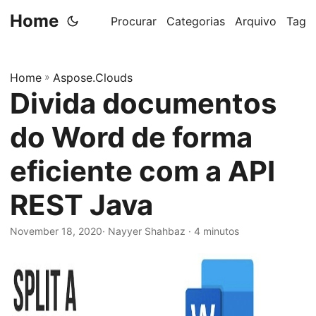
Home
Procurar
Categorias
Arquivo
Tag
Home
»
Aspose.Clouds
Divida documentos
do Word de forma
eficiente com a API
REST Java
November 18, 2020
· Nayyer Shahbaz · 4 minutos