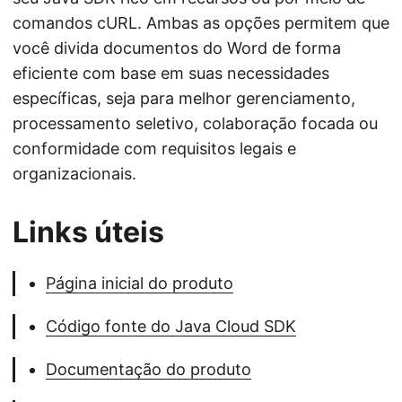
comandos cURL. Ambas as opções permitem que
você divida documentos do Word de forma
eficiente com base em suas necessidades
específicas, seja para melhor gerenciamento,
processamento seletivo, colaboração focada ou
conformidade com requisitos legais e
organizacionais.
Links úteis
Página inicial do produto
Código fonte do Java Cloud SDK
Documentação do produto