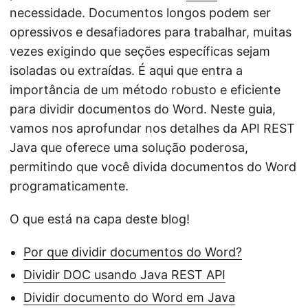
necessidade. Documentos longos podem ser
opressivos e desafiadores para trabalhar, muitas
vezes exigindo que seções específicas sejam
isoladas ou extraídas. É aqui que entra a
importância de um método robusto e eficiente
para dividir documentos do Word. Neste guia,
vamos nos aprofundar nos detalhes da API REST
Java que oferece uma solução poderosa,
permitindo que você divida documentos do Word
programaticamente.
O que está na capa deste blog!
Por que dividir documentos do Word?
Dividir DOC usando Java REST API
Dividir documento do Word em Java