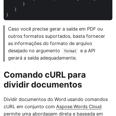
	}

    }

Caso você precise gerar a saída em PDF ou
outros formatos suportados, basta fornecer
as informações do formato de arquivo
desejado no argumento
e a API
format
gerará a saída adequadamente.
Comando cURL para
dividir documentos
Dividir documentos do Word usando comandos
cURL em conjunto com
Aspose.Words Cloud
permite uma abordagem direta e baseada em