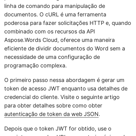
linha de comando para manipulação de
documentos. O cURL é uma ferramenta
poderosa para fazer solicitações HTTP e, quando
combinado com os recursos da API
Aspose.Words Cloud, oferece uma maneira
eficiente de dividir documentos do Word sem a
necessidade de uma configuração de
programação complexa.
O primeiro passo nessa abordagem é gerar um
token de acesso JWT enquanto usa detalhes de
credencial do cliente. Visite o seguinte artigo
para obter detalhes sobre como obter
autenticação de token da web JSON
.
Depois que o token JWT for obtido, use o