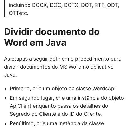
incluindo
DOCX
,
DOC
,
DOTX
,
DOT
,
RTF
,
ODT
,
OTT
etc.
Dividir documento do
Word em Java
As etapas a seguir definem o procedimento para
dividir documentos do MS Word no aplicativo
Java.
Primeiro, crie um objeto da classe WordsApi.
Em segundo lugar, crie uma instância do objeto
ApiClient enquanto passa os detalhes do
Segredo do Cliente e do ID do Cliente.
Penúltimo, crie uma instância da classe