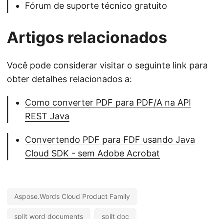
Fórum de suporte técnico gratuito
Artigos relacionados
Você pode considerar visitar o seguinte link para
obter detalhes relacionados a:
Como converter PDF para PDF/A na API
REST Java
Convertendo PDF para FDF usando Java
Cloud SDK - sem Adobe Acrobat
Aspose.Words Cloud Product Family
split word documents
split doc