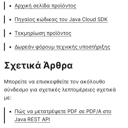
Αρχική σελίδα προϊόντος
Πηγαίος κώδικας του Java Cloud SDK
Τεκμηρίωση προϊόντος
Δωρεάν φόρουμ τεχνικής υποστήριξης
Σχετικά Άρθρα
Μπορείτε να επισκεφθείτε τον ακόλουθο
σύνδεσμο για σχετικές λεπτομέρειες σχετικά
με:
Πώς να μετατρέψετε PDF σε PDF/A στο
Java REST API