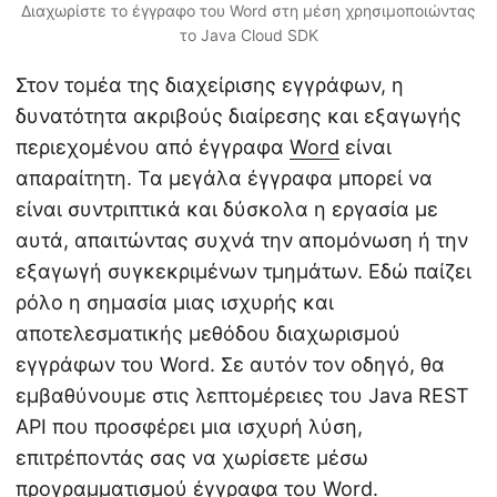
Διαχωρίστε το έγγραφο του Word στη μέση χρησιμοποιώντας
το Java Cloud SDK
Στον τομέα της διαχείρισης εγγράφων, η
δυνατότητα ακριβούς διαίρεσης και εξαγωγής
περιεχομένου από έγγραφα
Word
είναι
απαραίτητη. Τα μεγάλα έγγραφα μπορεί να
είναι συντριπτικά και δύσκολα η εργασία με
αυτά, απαιτώντας συχνά την απομόνωση ή την
εξαγωγή συγκεκριμένων τμημάτων. Εδώ παίζει
ρόλο η σημασία μιας ισχυρής και
αποτελεσματικής μεθόδου διαχωρισμού
εγγράφων του Word. Σε αυτόν τον οδηγό, θα
εμβαθύνουμε στις λεπτομέρειες του Java REST
API που προσφέρει μια ισχυρή λύση,
επιτρέποντάς σας να χωρίσετε μέσω
προγραμματισμού έγγραφα του Word.