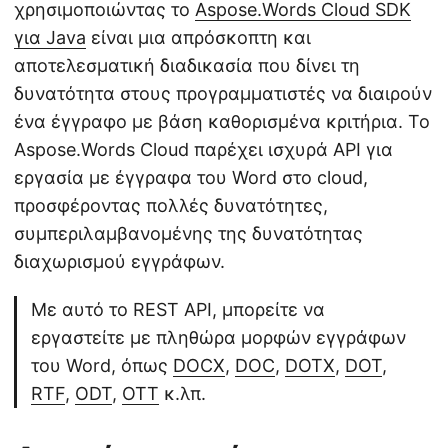
χρησιμοποιώντας το
Aspose.Words Cloud SDK
για Java
είναι μια απρόσκοπτη και
αποτελεσματική διαδικασία που δίνει τη
δυνατότητα στους προγραμματιστές να διαιρούν
ένα έγγραφο με βάση καθορισμένα κριτήρια. Το
Aspose.Words Cloud παρέχει ισχυρά API για
εργασία με έγγραφα του Word στο cloud,
προσφέροντας πολλές δυνατότητες,
συμπεριλαμβανομένης της δυνατότητας
διαχωρισμού εγγράφων.
Με αυτό το REST API, μπορείτε να
εργαστείτε με πληθώρα μορφών εγγράφων
του Word, όπως
DOCX
,
DOC
,
DOTX
,
DOT
,
RTF
,
ODT
,
OTT
κ.λπ.