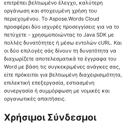
επιτρέπει βελτιωμένο έλεγχο, καλύτερη
οργάνωση και στοχευμένη χρήση του
περιεχομένου. Το Aspose.Words Cloud
προσφέρει δύο ισχυρές προσεγγίσεις για να το
πετύχετε - χρησιμοποιώντας το Java SDK με
πολλές δυνατότητες ή μέσω εντολών cURL. Και
οι δύο επιλογές σάς δίνουν τη δυνατότητα να
διαχωρίζετε αποτελεσματικά τα έγγραφα του
Word με βάση τις συγκεκριμένες ανάγκες σας,
είτε πρόκειται για βελτιωμένη διαχειρισιμότητα,
επιλεκτική επεξεργασία, εστιασμένη
συνεργασία ή συμμόρφωση με νομικές και
οργανωτικές απαιτήσεις.
Χρήσιμοι Σύνδεσμοι