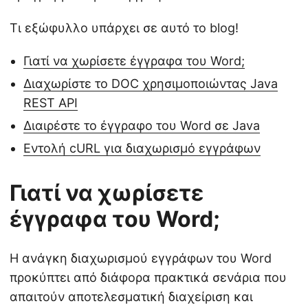
Τι εξώφυλλο υπάρχει σε αυτό το blog!
Γιατί να χωρίσετε έγγραφα του Word;
Διαχωρίστε το DOC χρησιμοποιώντας Java
REST API
Διαιρέστε το έγγραφο του Word σε Java
Εντολή cURL για διαχωρισμό εγγράφων
Γιατί να χωρίσετε
έγγραφα του Word;
Η ανάγκη διαχωρισμού εγγράφων του Word
προκύπτει από διάφορα πρακτικά σενάρια που
απαιτούν αποτελεσματική διαχείριση και