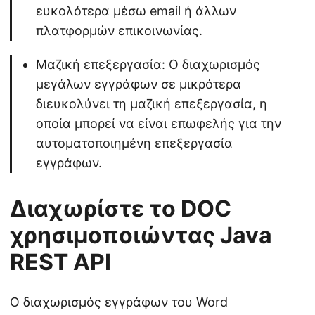
ευκολότερα μέσω email ή άλλων
πλατφορμών επικοινωνίας.
Μαζική επεξεργασία: Ο διαχωρισμός
μεγάλων εγγράφων σε μικρότερα
διευκολύνει τη μαζική επεξεργασία, η
οποία μπορεί να είναι επωφελής για την
αυτοματοποιημένη επεξεργασία
εγγράφων.
Διαχωρίστε το DOC
χρησιμοποιώντας Java
REST API
Ο διαχωρισμός εγγράφων του Word