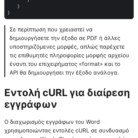
    }

Σε περίπτωση που χρειαστεί να
δημιουργήσετε την έξοδο σε PDF ή άλλες
υποστηριζόμενες μορφές, απλώς παρέχετε
τις επιθυμητές πληροφορίες μορφής αρχείου
έναντι του επιχειρήματος «format» και το
API θα δημιουργήσει την έξοδο ανάλογα.
Εντολή cURL για διαίρεση
εγγράφων
Ο διαχωρισμός εγγράφων του Word
χρησιμοποιώντας εντολές cURL σε συνδυασμό