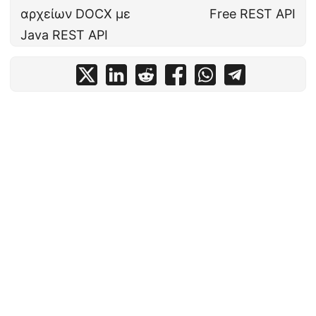
αρχείων DOCX με
Free REST API
Java REST API