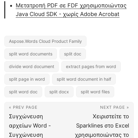
Μετατροπή PDF σε FDF χρησιμοποιώντας
Java Cloud SDK - χωρίς Adobe Acrobat
Aspose.Words Cloud Product Family
split word documents
split doc
divide word document
extract pages from word
split page in word
split word document in half
split word doc
split docx
split word files
« PREV PAGE
NEXT PAGE »
Συγχώνευση
Χειριστείτε το
αρχείων Word -
Sparklines στο Excel
Συγχώνευση
χρησιμοποιώντας το