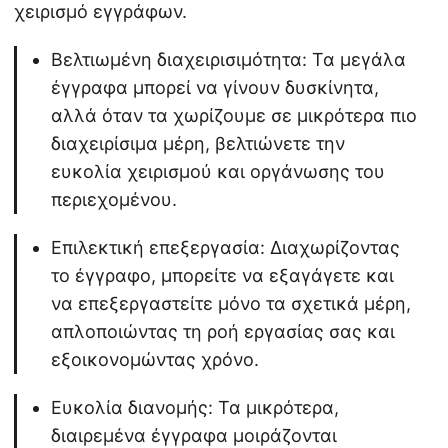
χειρισμό εγγράφων.
Βελτιωμένη διαχειρισιμότητα: Τα μεγάλα
έγγραφα μπορεί να γίνουν δυσκίνητα,
αλλά όταν τα χωρίζουμε σε μικρότερα πιο
διαχειρίσιμα μέρη, βελτιώνετε την
ευκολία χειρισμού και οργάνωσης του
περιεχομένου.
Επιλεκτική επεξεργασία: Διαχωρίζοντας
το έγγραφο, μπορείτε να εξαγάγετε και
να επεξεργαστείτε μόνο τα σχετικά μέρη,
απλοποιώντας τη ροή εργασίας σας και
εξοικονομώντας χρόνο.
Ευκολία διανομής: Τα μικρότερα,
διαιρεμένα έγγραφα μοιράζονται