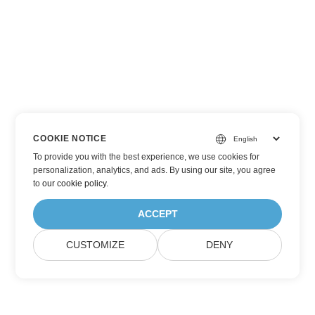
COOKIE NOTICE
To provide you with the best experience, we use cookies for
personalization, analytics, and ads. By using our site, you agree
to
our cookie policy
.
ACCEPT
CUSTOMIZE
DENY